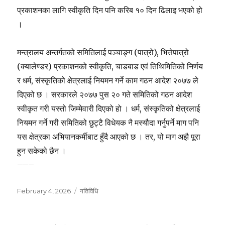
प्रकाशनका लागि स्वीकृति दिन पनि करिब १० दिन ढिलाइ भएको हो
।
मन्त्रालय अन्तर्गतको समितिलाई पञ्चाङ्ग (पात्रो), भित्तेपात्रो
(क्यालेण्डर) प्रकाशनको स्वीकृति, चाडबाड एवं तिथिमितिको निर्णय
र धर्म, संस्कृतिको क्षेत्रलाई नियमन गर्ने काम गठन आदेश २०७७ ले
दिएको छ । सरकारले २०७७ पुस २० गते समितिको गठन आदेश
स्वीकृत गरी यस्तो जिम्मेवारी दिएको हो । धर्म, संस्कृतिको क्षेत्रलाई
नियमन गर्ने गरी समितिको छुट्टै विधेयक नै मस्यौदा गर्नुपर्ने माग पनि
यस क्षेत्रका अभियानकर्मीबाट हुँदै आएको छ । तर, यो माग अझै पूरा
हुन सकेको छैन ।
–––
Posted
Categories
February 4, 2026
गतिविधि
on