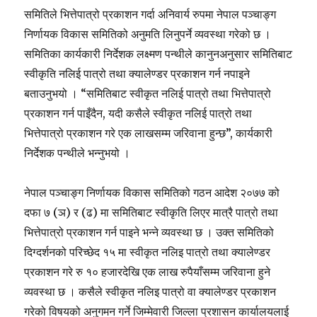
समितिले भित्तेपात्रो प्रकाशन गर्दा अनिवार्य रुपमा नेपाल पञ्चाङ्ग
निर्णायक विकास समितिको अनुमति लिनुपर्ने व्यवस्था गरेको छ ।
समितिका कार्यकारी निर्देशक लक्ष्मण पन्थीले कानुनअनुसार समितिबाट
स्वीकृति नलिई पात्रो तथा क्यालेण्डर प्रकाशन गर्न नपाइने
बताउनुभयो । “समितिबाट स्वीकृत नलिई पात्रो तथा भित्तेपात्रो
प्रकाशन गर्न पाइँदैन, यदी कसैले स्वीकृत नलिई पात्रो तथा
भित्तेपात्रो प्रकाशन गरे एक लाखसम्म जरिवाना हुन्छ”, कार्यकारी
निर्देशक पन्थीले भन्नुभयो ।
नेपाल पञ्चाङ्ग निर्णायक विकास समितिको गठन आदेश २०७७ को
दफा ७ (ञ) र (ढ) मा समितिबाट स्वीकृति लिएर मात्रै पात्रो तथा
भित्तेपात्रो प्रकाशन गर्न पाइने भन्ने व्यवस्था छ । उक्त समितिको
दिग्दर्शनको परिच्छेद १५ मा स्वीकृत नलिइ पात्रो तथा क्यालेण्डर
प्रकाशन गरे रु १० हजारदेखि एक लाख रुपैयाँसम्म जरिवाना हुने
व्यवस्था छ । कसैले स्वीकृत नलिइ पात्रो वा क्यालेण्डर प्रकाशन
गरेको विषयको अनुगमन गर्ने जिम्मेवारी जिल्ला प्रशासन कार्यालयलाई