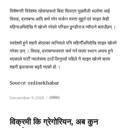
विशेषगरी विदेशमा रहेकाहरूले बिदा मिलाएर पुख्र्यौली थलोमा आई
विवाह, व्रतबन्ध आदि कर्म गरेर फर्कन यस्ता मुहूर्त एवं साइत केही
महिनाअघिदेखि नै खोज्ने गरेको पण्डित ढुण्डीराज न्यौपाने बताउँछन् ।
स्वदेशमै हुने शहरी क्षेत्रका मानिसले पनि महिनौँअघिदेखि साइत खोज्ने
गरेका छन् । विवाह, व्रतबन्धजस्ता कर्म गर्न घरमा स्थान अभाव हुने
भएकाले पार्टी प्यालेसमा ठाउँ लिनुपर्दा पहिले नै साइत खोज्ने क्रम
शहरी इलाकामा बढ्दै गएको हो ।
Source: onlinekhabar
Posted
Categories
December 9, 2025
गतिविधि
on
विक्रमी कि ग्रेगोरियन, अब कुन