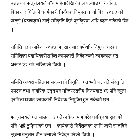
उड्डयन मन्त्रालयले पाँच महिनादेखि नेपाल पञ्चाङ्ग निर्णायक
विकास समितिको कार्यकारी निर्देशक नियुक्त नगर्दा विसं २०८३ को
पात्रो (पञ्चाङ्ग) लाई स्वीकृति दिने प्रक्रिया अघि बढ्न सकेको छैन
।
समिति गठन आदेश, २०७७ अनुसार चार वर्षअघि नियुक्त भएका
समितिका पदाधिकारीसहित कार्यकारी निर्देशकको कार्यकाल गत
असार २२ गते सकिएको थियो ।
समिति अध्यक्षसहितका सदस्यको नियुक्ति गत भदौ १३ गते संस्कृति,
पर्यटन तथा नागरिक उड्डयन मन्त्रिस्तरीय निर्णयबाट भए पनि खुला
प्रतिस्पर्धाबाट कार्यकारी निर्देशक नियुक्ति हुन सकेको छैन ।
मन्त्रालयले गत साउन २३ गते आवेदन माग गरेर प्रक्रिया सुरु गरे
पनि अझै टुङ्गिएको छैन । कार्यकारी निर्देशकका लागि जारी सातदिने
सूचनाअनुसार तीन जनाको निवेदन परेको थियो ।