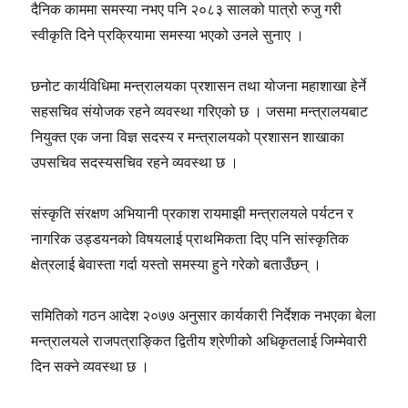
दैनिक काममा समस्या नभए पनि २०८३ सालको पात्रो रुजु गरी
स्वीकृति दिने प्रक्रियामा समस्या भएको उनले सुनाए ।
छनोट कार्यविधिमा मन्त्रालयका प्रशासन तथा योजना महाशाखा हेर्ने
सहसचिव संयोजक रहने व्यवस्था गरिएको छ । जसमा मन्त्रालयबाट
नियुक्त एक जना विज्ञ सदस्य र मन्त्रालयको प्रशासन शाखाका
उपसचिव सदस्यसचिव रहने व्यवस्था छ ।
संस्कृति संरक्षण अभियानी प्रकाश रायमाझी मन्त्रालयले पर्यटन र
नागरिक उड्डयनको विषयलाई प्राथमिकता दिए पनि सांस्कृतिक
क्षेत्रलाई बेवास्ता गर्दा यस्तो समस्या हुने गरेको बताउँछन् ।
समितिको गठन आदेश २०७७ अनुसार कार्यकारी निर्देशक नभएका बेला
मन्त्रालयले राजपत्राङ्कित द्वितीय श्रेणीको अधिकृतलाई जिम्मेवारी
दिन सक्ने व्यवस्था छ ।