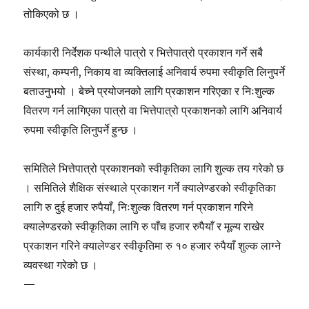
तोकिएको छ ।
कार्यकारी निर्देशक पन्थीले पात्रो र भित्तेपात्रो प्रकाशन गर्ने सबै
संस्था, कम्पनी, निकाय वा व्यक्तिलाई अनिवार्य रुपमा स्वीकृति लिनुपर्ने
बताउनुभयो । बेच्ने प्रयोजनको लागि प्रकाशन गरिएका र निःशुल्क
वितरण गर्न लागिएका पात्रो वा भित्तेपात्रो प्रकाशनको लागि अनिवार्य
रुपमा स्वीकृति लिनुपर्ने हुन्छ ।
समितिले भित्तेपात्रो प्रकाशनको स्वीकृतिका लागि शुल्क तय गरेको छ
। समितिले शैक्षिक संस्थाले प्रकाशन गर्ने क्यालेण्डरको स्वीकृतिका
लागि रु दुई हजार रुपैयाँ, निःशुल्क वितरण गर्न प्रकाशन गरिने
क्यालेण्डरको स्वीकृतिका लागि रु पाँच हजार रुपैयाँ र मूल्य राखेर
प्रकाशन गरिने क्यालेण्डर स्वीकृतिमा रु १० हजार रुपैयाँ शुल्क लाग्ने
व्यवस्था गरेको छ ।
—